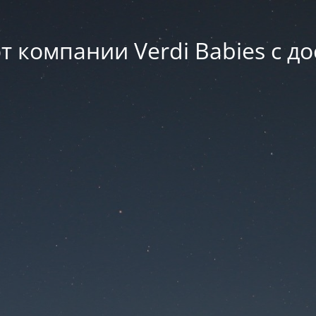
т компании Verdi Babies с д