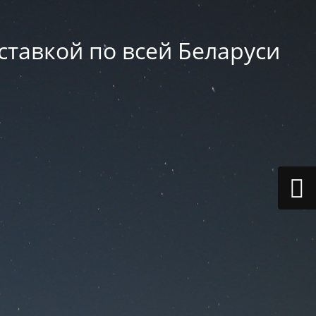
оставкой по всей Беларуси