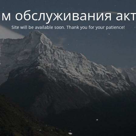
м обслуживания ак
Site will be available soon. Thank you for your patience!