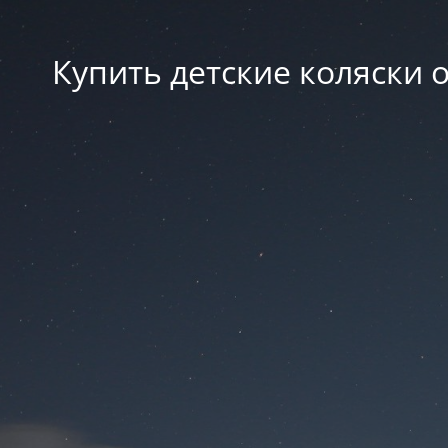
Купить детские коляски о