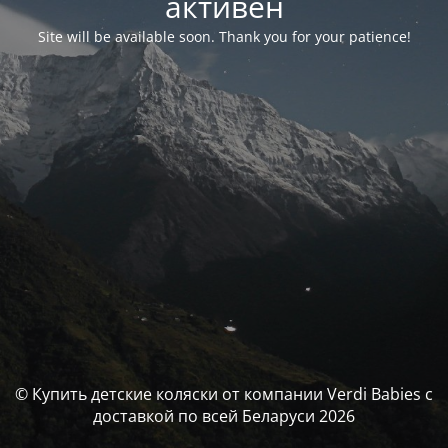
активен
Site will be available soon. Thank you for your patience!
© Купить детские коляски от компании Verdi Babies с
доставкой по всей Беларуси 2026