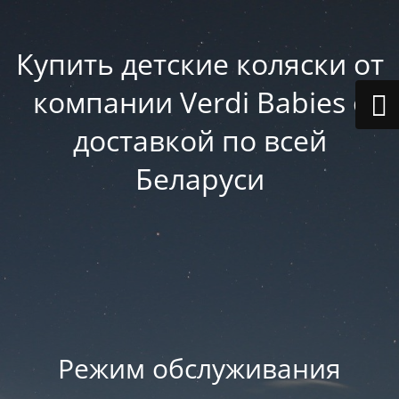
Купить детские коляски от
компании Verdi Babies с
доставкой по всей
Беларуси
Режим обслуживания